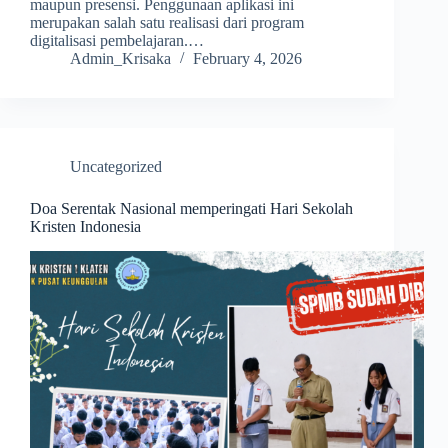
maupun presensi. Penggunaan aplikasi ini
merupakan salah satu realisasi dari program
digitalisasi pembelajaran.…
Admin_Krisaka
February 4, 2026
Uncategorized
Doa Serentak Nasional memperingati Hari Sekolah
Kristen Indonesia