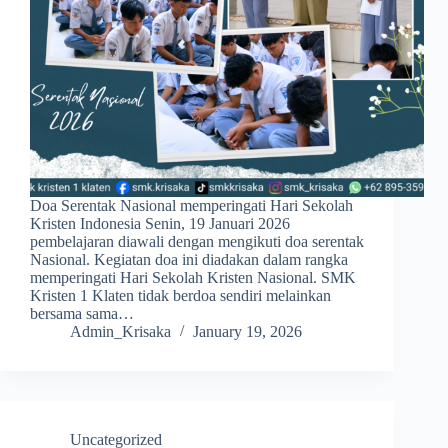
Doa Serentak Nasional memperingati Hari Sekolah
Kristen Indonesia Senin, 19 Januari 2026
pembelajaran diawali dengan mengikuti doa serentak
Nasional. Kegiatan doa ini diadakan dalam rangka
memperingati Hari Sekolah Kristen Nasional. SMK
Kristen 1 Klaten tidak berdoa sendiri melainkan
bersama sama…
Admin_Krisaka
January 19, 2026
Uncategorized