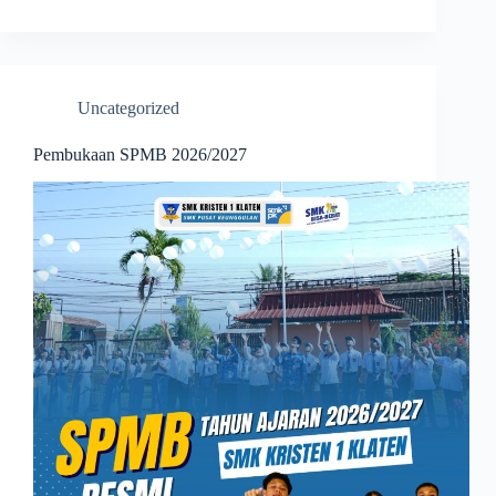
Uncategorized
Pembukaan SPMB 2026/2027