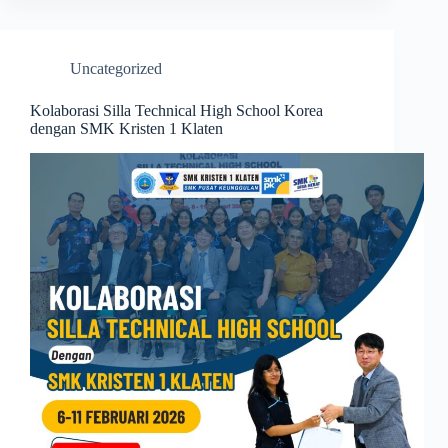
Uncategorized
Kolaborasi Silla Technical High School Korea
dengan SMK Kristen 1 Klaten