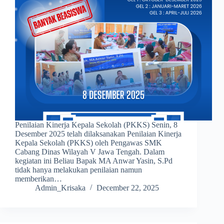
Penilaian Kinerja Kepala Sekolah (PKKS) Senin, 8
Desember 2025 telah dilaksanakan Penilaian Kinerja
Kepala Sekolah (PKKS) oleh Pengawas SMK
Cabang Dinas Wilayah V Jawa Tengah. Dalam
kegiatan ini Beliau Bapak MA Anwar Yasin, S.Pd
tidak hanya melakukan penilaian namun
memberikan…
Admin_Krisaka
December 22, 2025