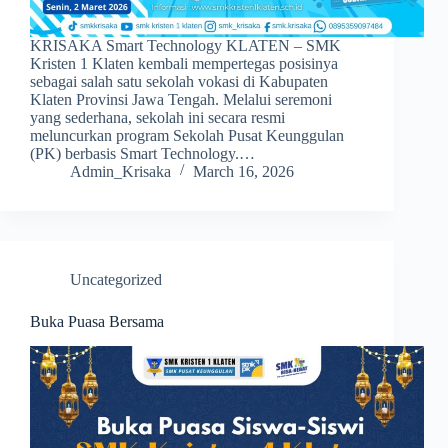
KRISAKA Smart Technology KLATEN – SMK
Kristen 1 Klaten kembali mempertegas posisinya
sebagai salah satu sekolah vokasi di Kabupaten
Klaten Provinsi Jawa Tengah. Melalui seremoni
yang sederhana, sekolah ini secara resmi
meluncurkan program Sekolah Pusat Keunggulan
(PK) berbasis Smart Technology.…
Admin_Krisaka
March 16, 2026
Uncategorized
Buka Puasa Bersama