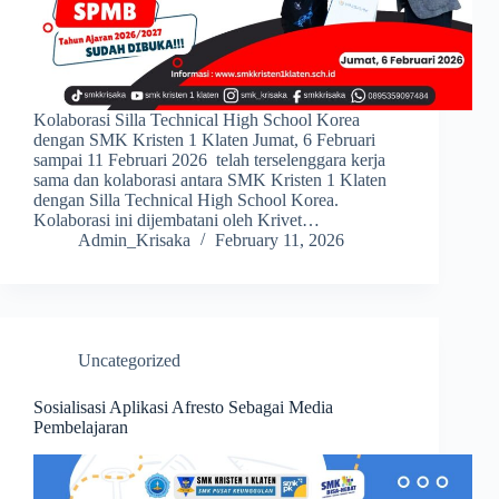
Kolaborasi Silla Technical High School Korea
dengan SMK Kristen 1 Klaten Jumat, 6 Februari
sampai 11 Februari 2026 telah terselenggara kerja
sama dan kolaborasi antara SMK Kristen 1 Klaten
dengan Silla Technical High School Korea.
Kolaborasi ini dijembatani oleh Krivet…
Admin_Krisaka
February 11, 2026
Uncategorized
Sosialisasi Aplikasi Afresto Sebagai Media
Pembelajaran