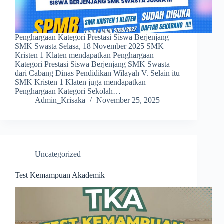
Penghargaan Kategori Prestasi Siswa Berjenjang
SMK Swasta Selasa, 18 November 2025 SMK
Kristen 1 Klaten mendapatkan Penghargaan
Kategori Prestasi Siswa Berjenjang SMK Swasta
dari Cabang Dinas Pendidikan Wilayah V. Selain itu
SMK Kristen 1 Klaten juga mendapatkan
Penghargaan Kategori Sekolah…
Admin_Krisaka
November 25, 2025
Uncategorized
Test Kemampuan Akademik