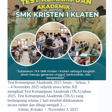
Test Kemampuan Akademik 2025 Senin – Selasa, 3
– 4 November 2025 seluruh siswa kelas XII
mengikuti Test Kemampuan Akademik (TKA) tahun
2025. Test Kemampuan Akademik (TKA) yang
berlangsung selama 2 hari tersebut dilaksanakan
secara online dan dibagi menjadi 3…
Admin_Krisaka
November 3, 2025