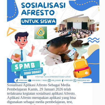
Sosialisasi Aplikasi Afresto Sebagai Media
Pembelajaran Kamis, 29 Januari 2026 telah
terlaksana kegiatan sosialisasi aplikasi Afresto.
Aplikasi Afresto merupakan aplikasi yang bisa
digunakan sebagai media pembelajaran, test,