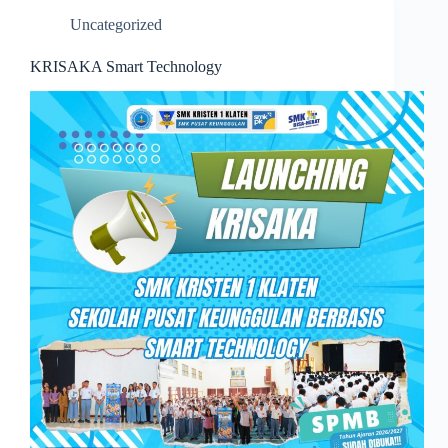
Uncategorized
KRISAKA Smart Technology