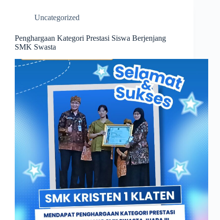
Uncategorized
Penghargaan Kategori Prestasi Siswa Berjenjang
SMK Swasta