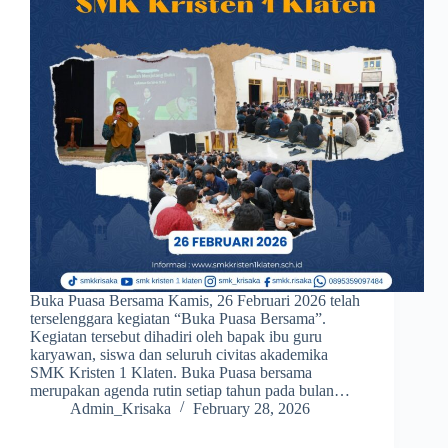
Buka Puasa Bersama Kamis, 26 Februari 2026 telah
terselenggara kegiatan “Buka Puasa Bersama”.
Kegiatan tersebut dihadiri oleh bapak ibu guru
karyawan, siswa dan seluruh civitas akademika
SMK Kristen 1 Klaten. Buka Puasa bersama
merupakan agenda rutin setiap tahun pada bulan…
Admin_Krisaka
February 28, 2026