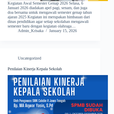
Kegiatan Awal Semester Genap 2026 Selasa, 6
Januari 2026 diadakan apel pagi, senam, dan juga
doa bersama untuk mengawali semester genap tahun
ajaran 2025 Kegiatan ini merupakan himbauan dari
dinas pendidikan agar setiap sekolahan mengawali
semester baru dengan kegiatan olahraga…
Admin_Krisaka
January 15, 2026
Uncategorized
Penilaian Kinerja Kepala Sekolah