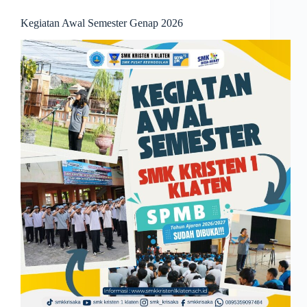
Kegiatan Awal Semester Genap 2026