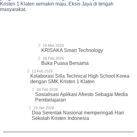
Kristen 1 Klaten semakin maju, Eksis Jaya di tengah
masyarakat.
16 Mar 2026
KRISAKA Smart Technology
28 Feb 2026
Buka Puasa Bersama
11 Feb 2026
Kolaborasi Silla Technical High School Korea
dengan SMK Kristen 1 Klaten
04 Feb 2026
Sosialisasi Aplikasi Afresto Sebagai Media
Pembelajaran
19 Jan 2026
Doa Serentak Nasional memperingati Hari
Sekolah Kristen Indonesia