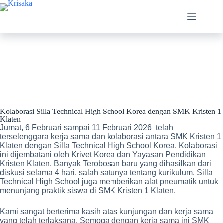
Kolaborasi Silla Technical High School Korea dengan SMK Kristen 1
Klaten
Jumat, 6 Februari sampai 11 Februari 2026 telah
terselenggara kerja sama dan kolaborasi antara SMK Kristen 1
Klaten dengan Silla Technical High School Korea. Kolaborasi
ini dijembatani oleh Krivet Korea dan Yayasan Pendidikan
Kristen Klaten. Banyak Terobosan baru yang dihasilkan dari
diskusi selama 4 hari, salah satunya tentang kurikulum. Silla
Technical High School juga memberikan alat pneumatik untuk
menunjang praktik siswa di SMK Kristen 1 Klaten.
Kami sangat berterima kasih atas kunjungan dan kerja sama
yang telah terlaksana. Semoga dengan kerja sama ini SMK