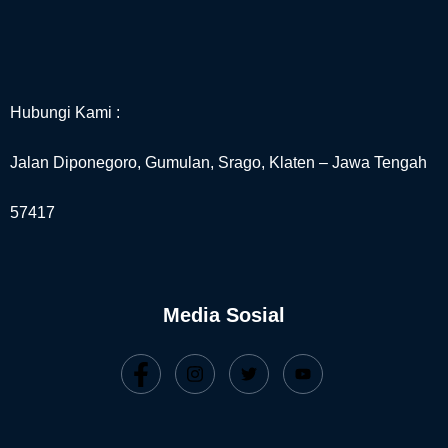
Hubungi Kami :
Jalan Diponegoro, Gumulan, Srago, Klaten – Jawa Tengah
57417
Media Sosial