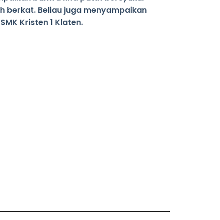
h berkat. Beliau juga menyampaikan
SMK Kristen 1 Klaten.